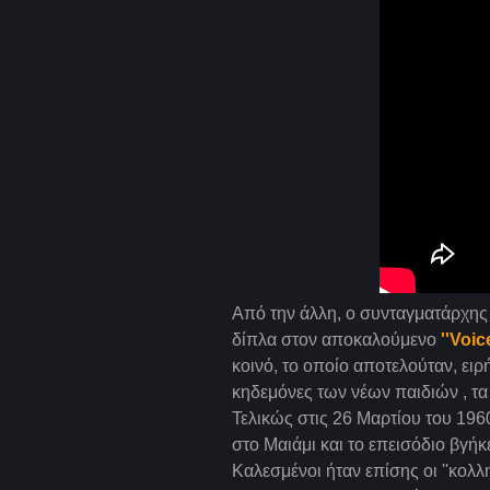
Από την άλλη, ο συνταγματάρχης
δίπλα στον αποκαλούμενο
''Voic
κοινό, το οποίο αποτελούταν, ει
κηδεμόνες των νέων παιδιών , τα
Τελικώς στις 26 Μαρτίου του 196
στο Μαιάμι και το επεισόδιο βγήκ
Καλεσμένοι ήταν επίσης οι ''κολλη