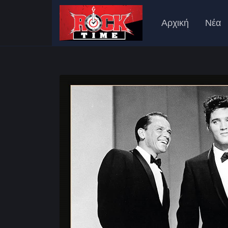
Αρχική
Νέα