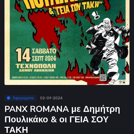
Αφιερώματα
02-09-2024
PANX ROMANA με Δημήτρη
Πουλικάκο & οι ΓΕΙΑ ΣΟΥ
ΤΑΚΗ