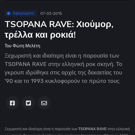
Αφιερώματα
07-03-2015
TSOPANA RAVE: Χιούμορ,
τρέλλα και ροκιά!
Του
Φώτη Μελέτη
Ξεχωριστή και ιδιαίτερη είναι η παρουσία των
TSOPANA RAVE στην ελληνική ροκ σκηνή. Το
γκρουπ ιδρύθηκε στις αρχές της δεκαετίας του
'90 και το 1993 κυκλοφορούν το πρώτο τους
Ξεχωριστή και ιδιαίτερη είναι η παρουσία των
TSOPANA RAVE
στην ελληνική