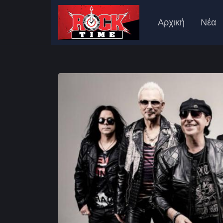
Αρχική
Νέα