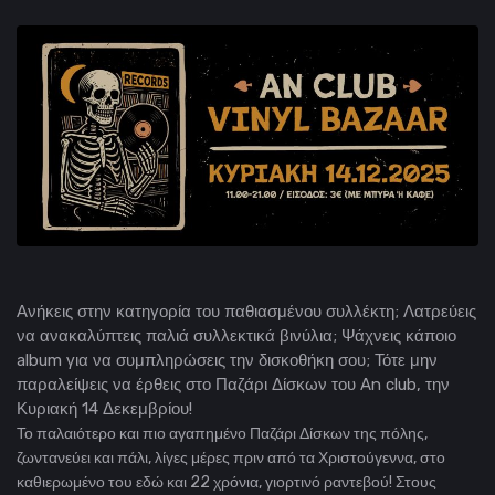
Ανήκεις στην κατηγορία του παθιασμένου συλλέκτη; Λατρεύεις
να ανακαλύπτεις παλιά συλλεκτικά βινύλια; Ψάχνεις κάποιο
album για να συμπληρώσεις την δισκοθήκη σου; Τότε μην
παραλείψεις να έρθεις στο Παζάρι Δίσκων του An club, την
Κυριακή 14 Δεκεμβρίου!
Το παλαιότερο και πιο αγαπημένο Παζάρι Δίσκων της πόλης,
ζωντανεύει και πάλι, λίγες μέρες πριν από τα Χριστούγεννα, στο
καθιερωμένο του εδώ και 22 χρόνια, γιορτινό ραντεβού! Στους