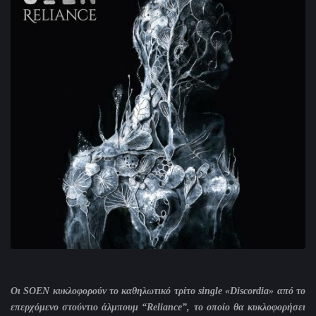
Οι
SOEN
κυκλοφορούν το καθηλωτικό τρίτο
single
«
Discordia
» από το
επερχόμενο στούντιο άλμπουμ “
Reliance
”, το οποίο θα κυκλοφορήσει