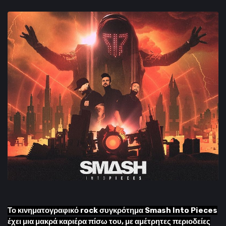
Το κινηματογραφικό rock συγκρότημα Smash Into Pieces
έχει μια μακρά καριέρα πίσω του, με αμέτρητες περιοδείες