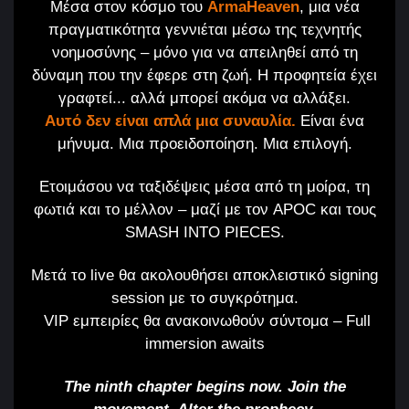
Μέσα στον κόσμο του
ArmaHeaven
, μια νέα
πραγματικότητα γεννιέται μέσω της τεχνητής
νοημοσύνης – μόνο για να απειληθεί από τη
δύναμη που την έφερε στη ζωή. Η προφητεία έχει
γραφτεί... αλλά μπορεί ακόμα να αλλάξει.
Αυτό δεν είναι απλά μια συναυλία.
Είναι ένα
μήνυμα. Μια προειδοποίηση. Μια επιλογή.
Ετοιμάσου να ταξιδέψεις μέσα από τη μοίρα, τη
φωτιά και το μέλλον – μαζί με τον APOC και τους
SMASH INTO PIECES.
Μετά το live θα ακολουθήσει αποκλειστικό signing
session με το συγκρότημα.
VIP εμπειρίες θα ανακοινωθούν σύντομα – Full
immersion awaits
The ninth chapter begins now. Join the