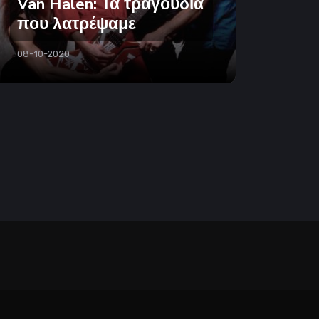
Van Halen: Τα τραγούδια
που λατρέψαμε
08-10-2020