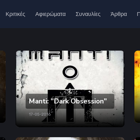
Κριτικές
Αφιερώματα
Συναυλίες
Άρθρα
Π
Manti: "Dark Obsession"
17-05-2016