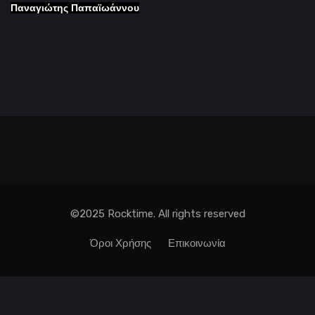
Παναγιώτης
Παπαϊωάννου
©2025 Rocktime. All rights reserved
Όροι Χρήσης
Επικοινωνία