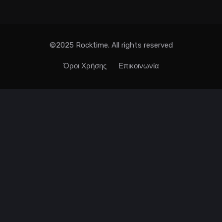
©2025 Rocktime. All rights reserved
Όροι Χρήσης
Επικοινωνία