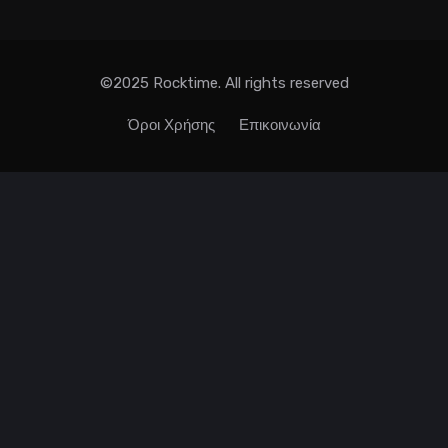
©2025 Rocktime. All rights reserved
Όροι Χρήσης
Επικοινωνία