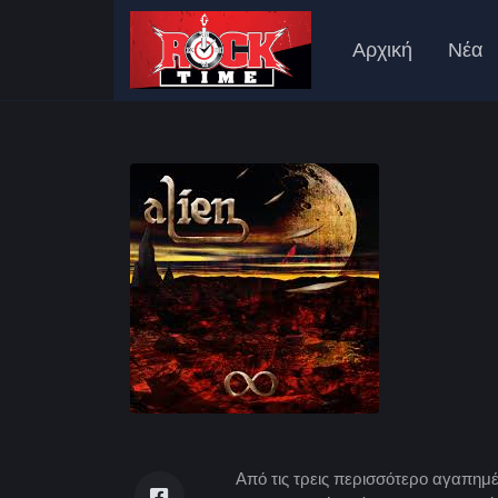
Αρχική
Νέα
Από τις τρεις περισσότερο αγαπημέ