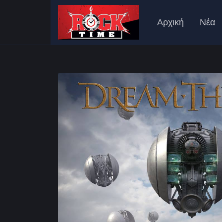
Αρχική
Νέα