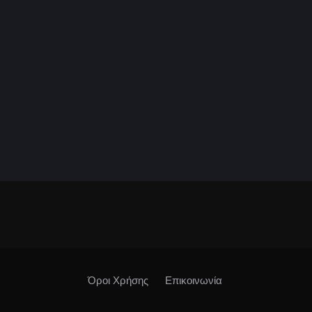
Όροι Χρήσης
Επικοινωνία