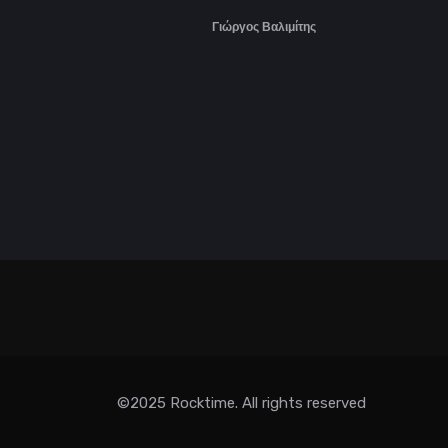
Γιώργος Βαλιμίτης
©2025 Rocktime. All rights reserved