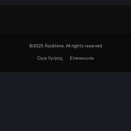
©2025 Rocktime. All rights reserved
Όροι Χρήσης
Επικοινωνία