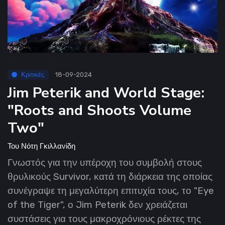
Κριτικές
18-09-2024
Jim Peterik and World Stage:
"Roots and Shoots Volume
Two"
Του
Νότη Γκιλλανίδη
Γνωστός για την υπέροχη του συμβολή στους
θρυλικούς Survivor, κατά τη διάρκεια της οποίας
συνέγραψε τη μεγαλύτερη επιτυχία τους, το "Eye
of the Tiger", ο Jim Peterik δεν χρειάζεται
συστάσεις για τους μακροχρόνιους ρέκτες της