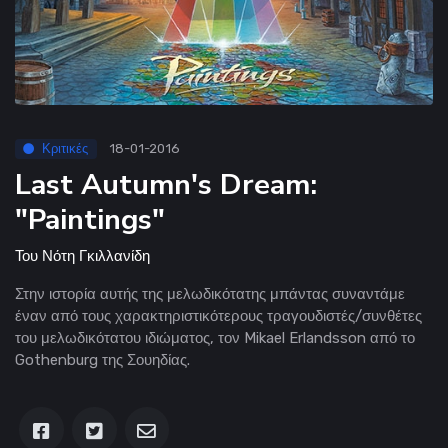
Κριτικές
18-01-2016
Last Autumn's Dream:
"Paintings"
Του
Νότη Γκιλλανίδη
Στην ιστορία αυτής της μελωδικότατης μπάντας συναντάμε
έναν από τους χαρακτηριστικότερους τραγουδιστές/συνθέτες
του μελωδικότατου ιδιώματος, τον Mikael Erlandsson από το
Gothenburg της Σουηδίας.