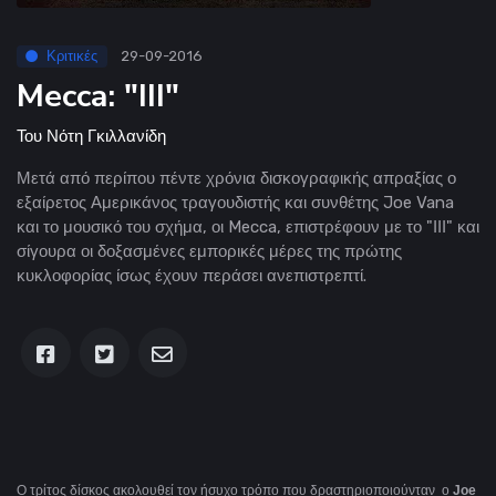
Κριτικές
29-09-2016
Mecca: "III"
Του
Νότη Γκιλλανίδη
Μετά από περίπου πέντε χρόνια δισκογραφικής απραξίας ο
εξαίρετος Αμερικάνος τραγουδιστής και συνθέτης Joe Vana
και το μουσικό του σχήμα, οι Mecca, επιστρέφουν με το "ΙΙΙ" και
σίγουρα οι δοξασμένες εμπορικές μέρες της πρώτης
κυκλοφορίας ίσως έχουν περάσει ανεπιστρεπτί.
Ο τρίτος δίσκος ακολουθεί τον ήσυχο τρόπο που δραστηριοποιούνταν ο
Joe