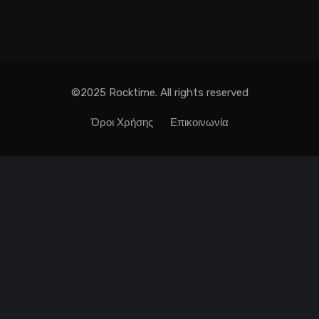
©2025 Rocktime. All rights reserved
Όροι Χρήσης
Επικοινωνία