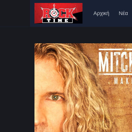
Αρχική
Νέα