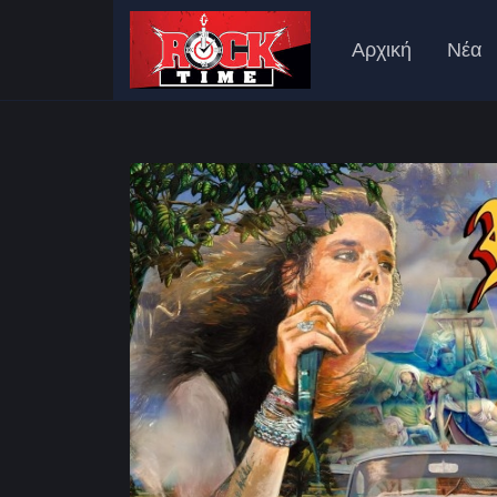
Αρχική
Νέα