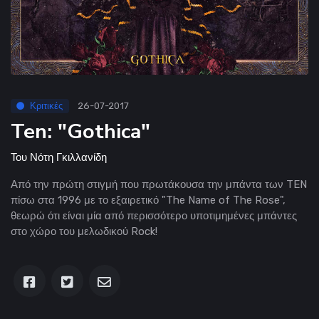
Κριτικές
26-07-2017
Ten: "Gothica"
Του
Νότη Γκιλλανίδη
Από την πρώτη στιγμή που πρωτάκουσα την μπάντα των TEN
πίσω στα 1996 με το εξαιρετικό "The Name of The Rose",
θεωρώ ότι είναι μία από περισσότερο υποτιμημένες μπάντες
στο χώρο του μελωδικού Rock!