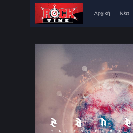
Αρχική
Νέα