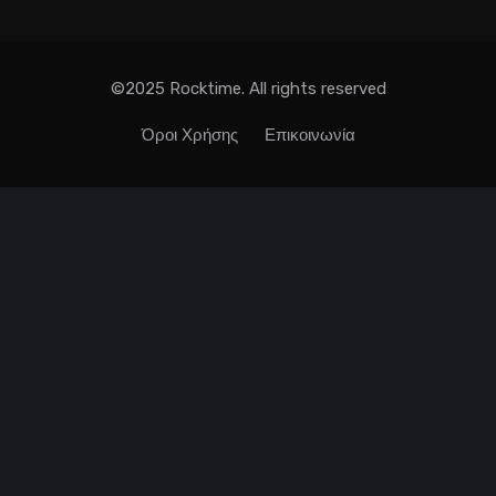
©2025 Rocktime. All rights reserved
Όροι Χρήσης
Επικοινωνία