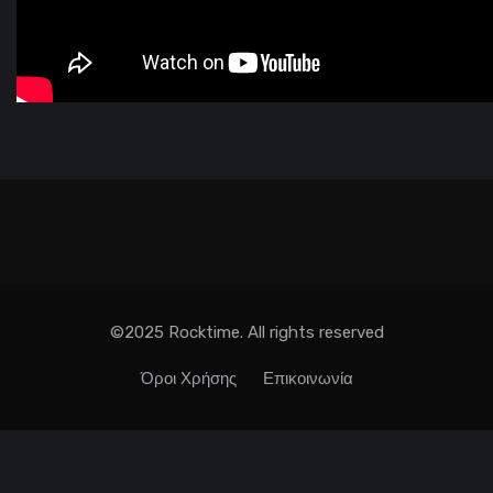
©2025 Rocktime. All rights reserved
Όροι Χρήσης
Επικοινωνία