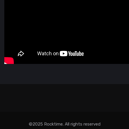
©2025 Rocktime. All rights reserved