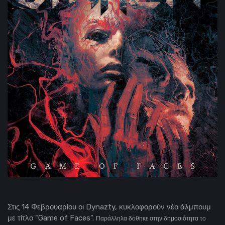
Στις 14 Φεβρουαρίου οι Dynazty, κυκλοφορούν νέο άλμπουμ
με τίτλο "Game of Faces".
Παράλληλα δόθηκε στην δημοσιότητα το