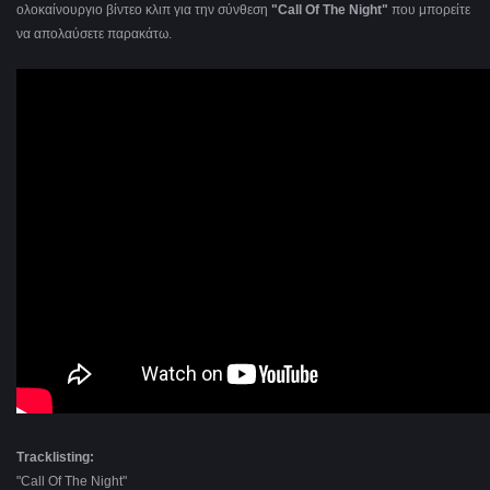
ολοκαίνουργιο βίντεο κλιπ για την σύνθεση
"Call Of The Night"
που μπορείτε
να απολαύσετε παρακάτω.
Τracklisting:
"Call Of The Night"