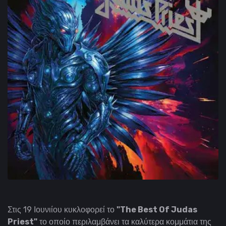
Στις 19 Ιουνιίου κυκλοφορεί το
"The Best Of Judas
Priest"
το οποίο περιλαμβάνει τα καλύτερα κομμάτια της