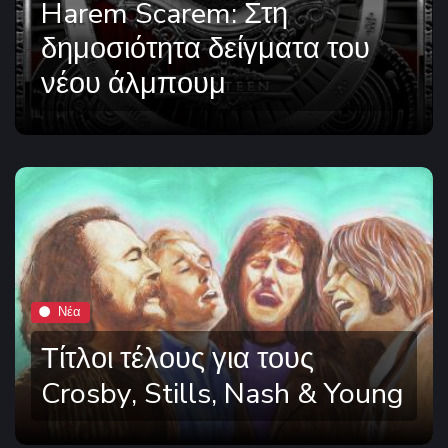
Harem Scarem: Στη
δημοσιότητα δείγματα του
νέου άλμπουμ
Νέα
Τίτλοι τέλους για τους
Crosby, Stills, Nash & Young