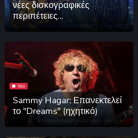
νέες δισκογραφικές
περιπέτειες...
Νέα
Sammy Hagar: Επανεκτελεί
το "Dreams" (ηχητικό)