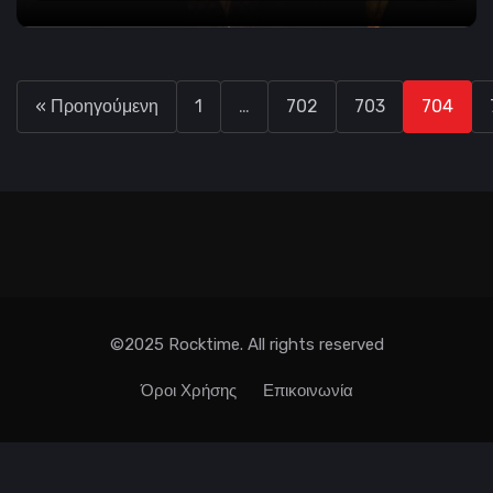
« Προηγούμενη
1
…
702
703
704
©2025 Rocktime. All rights reserved
Όροι Χρήσης
Επικοινωνία