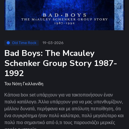
Old Time Rock
19-03-2026
Bad Boys: The Mcauley
Schenker Group Story 1987-
1992
Του
Νότη Γκιλλανίδη
Κάποια
box
set
υπάρχουν για να τακτοποιήσουν έναν
παλιό κατάλογο. Άλλα υπάρχουν για να μας υπενθυμίζουν,
μάλλον δυνατά, περήφανα και με απόλυτη πεποίθηση, ότι
ένα συγκρότημα ήταν πολύ καλύτερο, πολύ μεγαλύτερο και
πολύ πιο σημαντικό από ό,τι τους παρουσιάζει μερικές