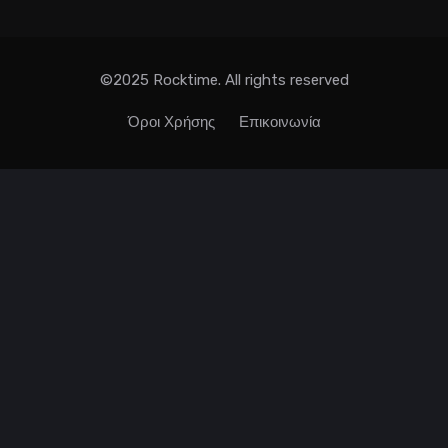
©2025 Rocktime. All rights reserved
Όροι Χρήσης
Επικοινωνία