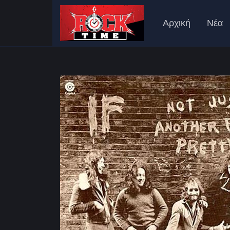
Αρχική
Νέα