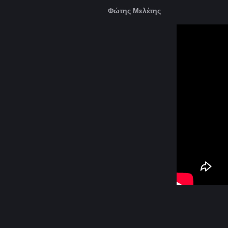
Φώτης Μελέτης