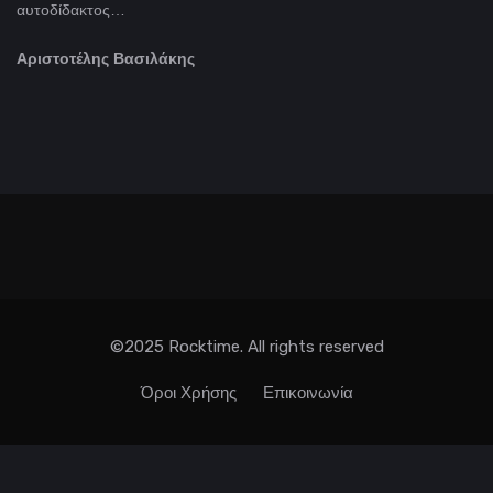
αυτοδίδακτος…
Αριστοτέλης Βασιλάκης
©2025 Rocktime. All rights reserved
Όροι Χρήσης
Επικοινωνία