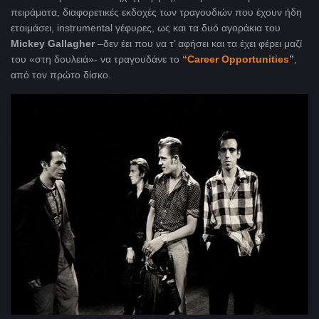
πειράματα, διαφορετικές εκδοχές των τραγουδιών που έχουν ήδη
ετοιμάσει, instrumental γέφυρες, ως και τα δυό αγοράκια του
Mickey Gallagher
–δεν έει που να τ’ αφήσει και τα έχει φέρει μαζί
του «στη δουλειά»- να τραγουδάνε το
“Career Opportunities
”
,
από τον πρώτο δίσκο.