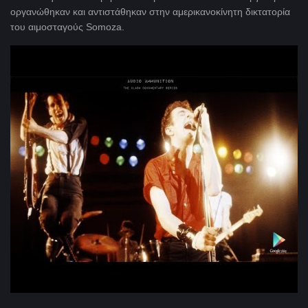
οργανώθηκαν και αντιστάθηκαν στην αμερικανοκίνητη δικτατορία
του αιμοσταγούς Somoza.