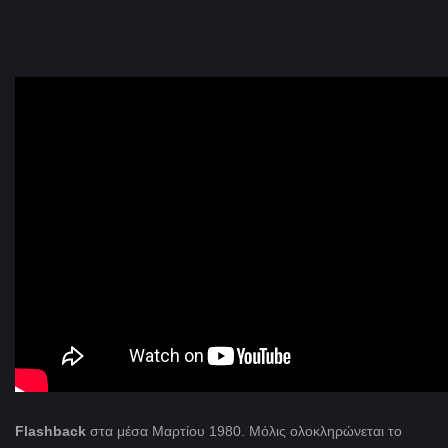
Flashback
στα μέσα Μαρτίου 1980. Μόλις ολοκληρώνεται το