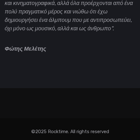
και κινηματογραφικά, αλλά όλα προέρχονται από ένα
πολύ πραγματικό μέρος και νιώθω ότι έχω
δημιουργήσει ένα άλμπουμ που με αντιπροσωπεύει,
όχι μόνο ως μουσικό, αλλά και ως άνθρωπο".
Φώτης Μελέτης
©2025 Rocktime. All rights reserved