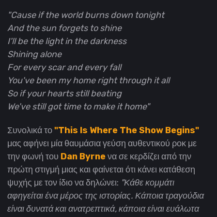
"Cause if the world burns down tonight
And the sun forgets to shine
I'll be the light in the darkness
Shining alone
For every scar and every fall
You've been my home right through it all
So if your hearts still beating
We've still got time to make it home"
Συνολικά το
"This Is Where The Show Begins"
μας αφήνει μία θαυμάσια γεύση αυθεντικού ροκ με
την φωνή του
Dan Byrne
να σε κερδίζει από την
πρώτη στιγμή μιας και φαίνεται ότι κάνει κατάθεση
ψυχής με τον ίδιο να δηλώνει:
"Κάθε κομμάτι
αφηγείται ένα μέρος της ιστορίας. Κάποια τραγούδια
είναι δυνατά και ανατρεπτικά, κάποια είναι ευάλωτα