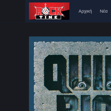
Αρχική
Νέα