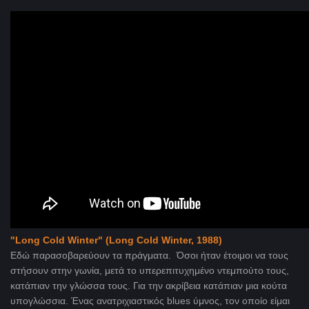
"Long Cold Winter" (Long Cold Winter, 1988)
Εδώ παρασοβαρεύουν τα πράγματα. Όσοι ήταν έτοιμοι να τους
στήσουν στην γωνία, μετά το υπερεπιτυχημένο ντεμπούτο τους,
κατάπιαν την γλώσσα τους. Για την ακρίβεια κατάπιαν μια κούτα
υπογλώσσια. Ένας ανατριχιαστικός blues ύμνος, τον οποίο είμαι