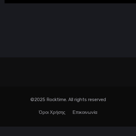
©2025 Rocktime. All rights reserved
Όροι Χρήσης
Επικοινωνία