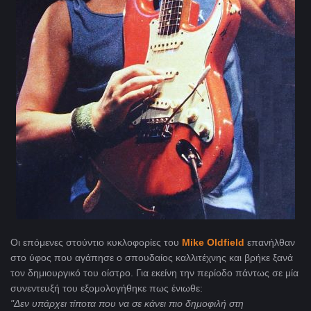
Oι επόμενες στούντιο κυκλοφορίες του
Mike Oldfield
επανήλθαν
στο ύφος που αγάπησε ο σπουδαίος καλλιτέχνης και βρήκε ξανά
τον δημιουργικό του οίστρο. Για εκείνη την περίοδο πάντως σε μία
συνεντευξή του εξομολογήθηκε πως ένιωθε:
"Δεν υπάρχει τίποτα που να σε κάνει πιο δημοφιλή στη