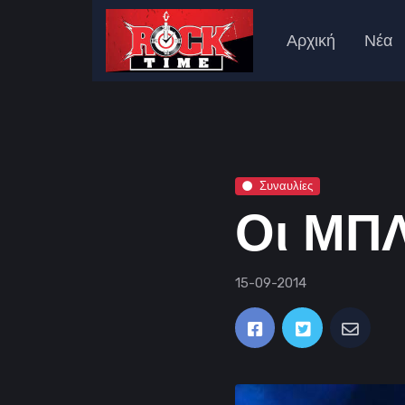
Αρχική
Νέα
Συναυλίες
Οι ΜΠΛ
15-09-2014