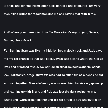
to shine and for making me such a big part of it and of course I am very
thankful to Bruno for recommending me and having that faith in me.
9. What are your memories from the Marcello / Vestry project, Devias,
Burning Starr days?
FV –Burning Starr was like my initiation into melodic rock and Jack gave
me my 1st chance so that was cool. Devias was a band where the 4 of us
lived and breathed music. We worked on all fazes, musicianship, songs,
look, harmonies, stage show. We also had so much fun as a band and did
so much together. Marcello Vestry was where I tried to raise my game up
and teaming up with Bruno and Rob was just the right recipe for me.
Bruno and I work great together and are not afraid to say whatever’s on