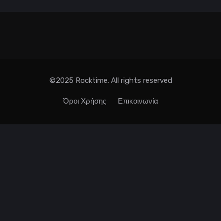
©2025 Rocktime. All rights reserved
Όροι Χρήσης
Επικοινωνία