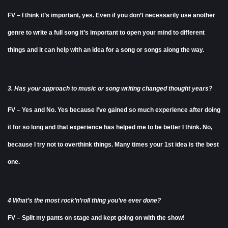
FV – I think it’s important, yes. Even if you don’t necessarily use another
genre to write a full song it’s important to open your mind to different
things and it can help with an idea for a song or songs along the way.
3. Has your approach to music or song writing changed thought years?
FV – Yes and No. Yes because I’ve gained so much experience after doing
it for so long and that experience has helped me to be better I think. No,
because I try not to overthink things. Many times your 1st idea is the best
one.
4 What’s the most rock’n’roll thing you’ve ever done?
FV – Split my pants on stage and kept going on with the show!