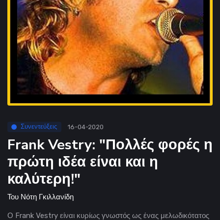
Συνεντεύξεις
16-04-2020
Frank Vestry: "Πολλές φορές η
πρώτη ιδέα είναι και η
καλύτερη!"
Του
Νότη Γκιλλανίδη
Ο Frank Vestry είναι κυρίως γνωστός ως ένας μελωδικότατος