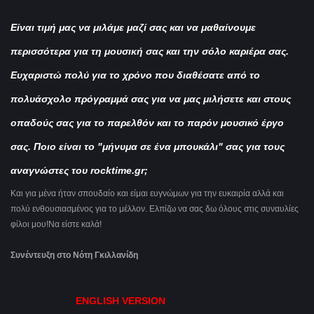
Είναι τιμή μας να μιλάμε μαζί σας και να μαθαίνουμε
περισσότερα για τη μουσική σας και την σόλο καριέρα σας.
Ευχαριστώ πολύ για το χρόνο που διαθέσατε από το
πολυάσχολο πρόγραμμά σας για να μας μιλήσετε και στους
οπαδούς σας για το παρελθόν και το παρόν μουσικό έργο
σας. Ποιο είναι το "μήνυμα σε ένα μπουκάλι" σας για τους
αναγνώστες του rocktime.gr;
Και για μένα ήταν σπουδαίο και είμαι ευγνώμων για την ευκαιρία αλλά και
πολύ ενθουσιασμένος για το μέλλον. Ελπίζω να σας δω όλους στις συναυλίες
φίλοι μου!Να είστε καλά!
Συνέντευξη στο Νότη Γκιλλανίδη
ENGLISH VERSION