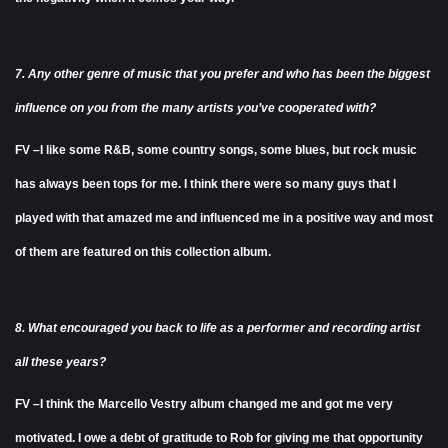
7. Any other genre of music that you prefer and who has been the biggest
influence on you from the many artists you’ve cooperated with?
FV –I like some R&B, some country songs, some blues, but rock music
has always been tops for me. I think there were so many guys that I
played with that amazed me and influenced me in a positive way and most
of them are featured on this collection album.
8. What encouraged you back to life as a performer and recording artist
all these years?
FV –I think the Marcello Vestry album changed me and got me very
motivated. I owe a debt of gratitude to Rob for giving me that opportunity