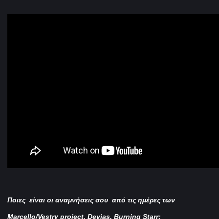
Ποιες είναι οι αναμνήσεις σου από τις ημέρες των
Marcello/Vestry project, Devias, Burning Starr;