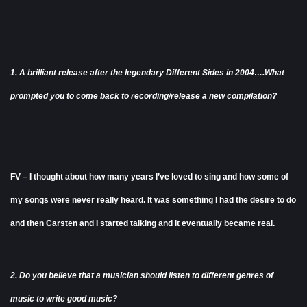
1. A brilliant release after the legendary Different Sides in 2004….What
prompted you to come back to recording/release a new compilation?
FV – I thought about how many years I’ve loved to sing and how some of
my songs were never really heard. It was something I had the desire to do
and then Carsten and I started talking and it eventually became real.
2. Do you believe that a musician should listen to different genres of
music to write good music?