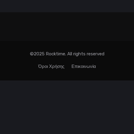
©2025 Rocktime. All rights reserved
Όροι Χρήσης
Επικοινωνία