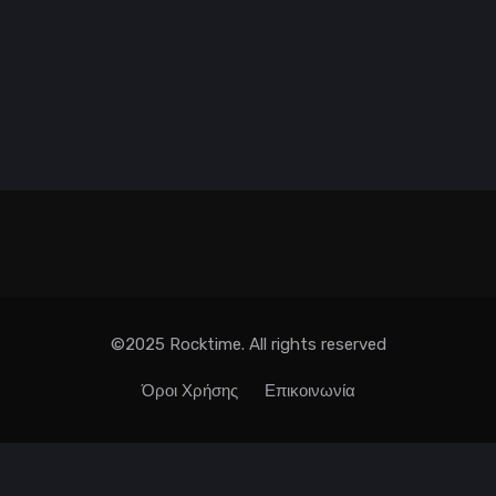
©2025 Rocktime. All rights reserved
Όροι Χρήσης
Επικοινωνία