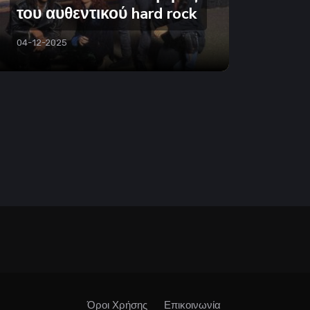
του αυθεντικού hard rock
04-12-2025
Όροι Χρήσης
Επικοινωνία