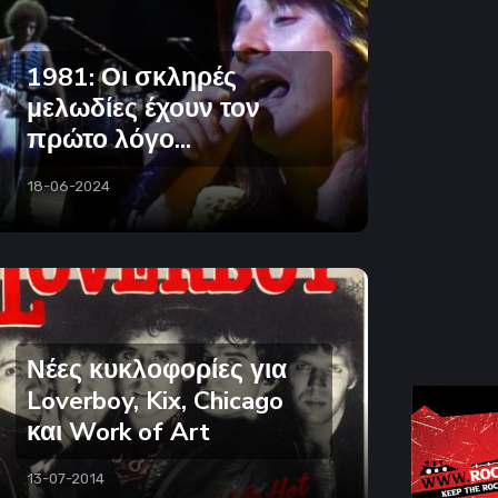
1981: Οι σκληρές
μελωδίες έχουν τον
πρώτο λόγο...
18-06-2024
Νέες κυκλοφορίες για
Loverboy, Kix, Chicago
και Work of Art
13-07-2014