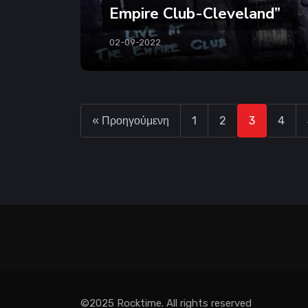
Empire Club-Cleveland”
02-09-2022
« Προηγούμενη
1
2
3
4
©2025 Rocktime. All rights reserved