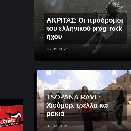
ΑΚΡΙΤΑΣ: Οι πρόδρομοι
του ελληνικού prog-rock
ήχου
18-02-2021
TSOPANA RAVE:
Χιούμορ, τρέλλα και
ροκιά!
07-03-2015