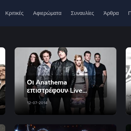
Κριτικές
Αφιερώματα
Συναυλίες
Άρθρα
Π
Οι Anathema
επιστρέφουν Live...
12-07-2014