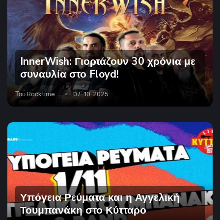
InnerWish: Γιορτάζουν 30 χρόνια με
συναυλία στο Floyd!
Του
Rocktime
07-10-2025
Υπόγεια Ρεύματα και η Αγγελική
Τουμπανάκη στο Κύτταρο