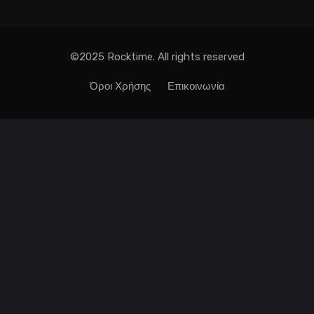
©2025 Rocktime. All rights reserved
Όροι Χρήσης
Επικοινωνία