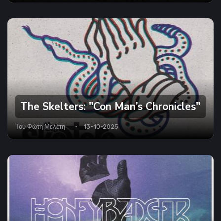
The Skelters: "Con Man’s Chronicles"
Του
Φώτη Μελέτη
13-10-2025