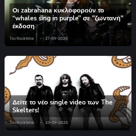
Οι zabrahana κυκλοφορούν το
“whales sing in purple” σε "ζωντανή"
έκδοση
Του
Rocktime
27-09-2025
Δείτε το νέο single video των The
Skelters!
Του
Rocktime
23-09-2025