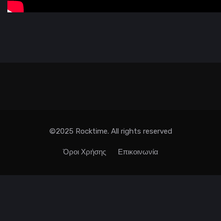
©2025 Rocktime. All rights reserved
Όροι Χρήσης
Επικοινωνία