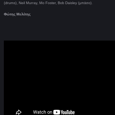
(drums), Neil Murray, Mo Foster, Bob Daisley (μπάσο).
Φώτης Μελέτης