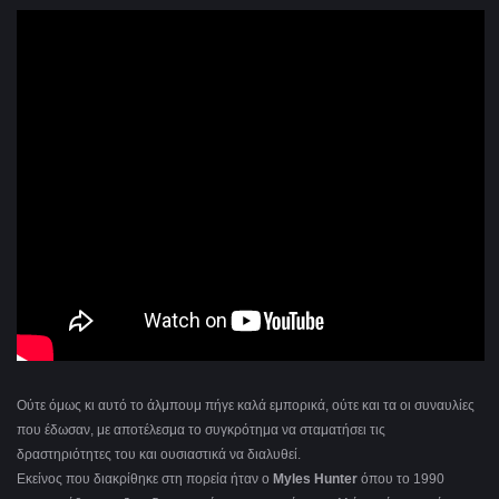
Ούτε όμως κι αυτό το άλμπουμ πήγε καλά εμπορικά, ούτε και τα οι συναυλίες
που έδωσαν, με αποτέλεσμα το συγκρότημα να σταματήσει τις
δραστηριότητες του και ουσιαστικά να διαλυθεί.
Εκείνος που διακρίθηκε στη πορεία ήταν ο
Myles Hunter
όπου το 1990