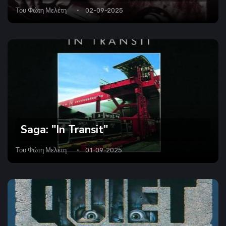
Του
Φώτη Μελέτη
02-09-2025
Saga: "In Transit"
Του
Φώτη Μελέτη
01-09-2025