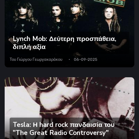
Lynch Mob: Δεύτερη προσπάθεια,
διπλή αξία
Του
Γιώργου Γεωργακαράκου
06-09-2025
Tesla: Η hard rock πανδαισία του
"The Great Radio Controversy"