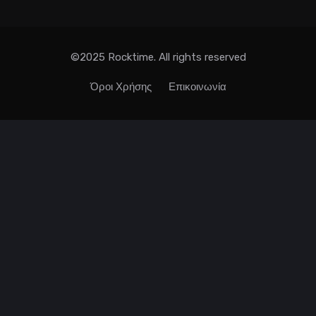
©2025 Rocktime. All rights reserved
Όροι Χρήσης
Επικοινωνία