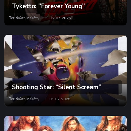
Tyketto: "Forever Young"
Του
Φώτη Μελέτη
03-07-2025
Shooting Star: “Silent Scream”
Του
Φώτη Μελέτη
01-07-2025