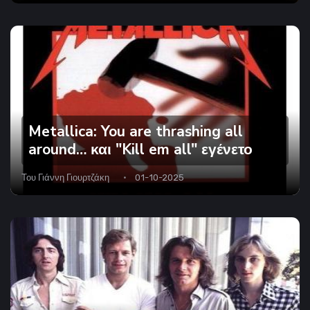
Metallica: You are thrashing all
around… και "Kill em all" εγένετο
Του
Γιάννη Γιουρτζάκη
01-10-2025