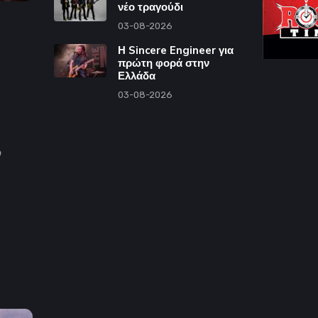
νέο τραγούδι
03-08-2026
Η Sincere Engineer για
πρώτη φορά στην
Ελλάδα
03-08-2026
ο