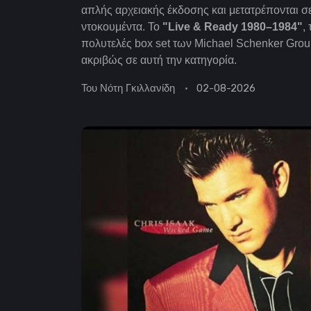
απλής αρχειακής έκδοσης και μετατρέπονται σε
ντοκουμέντα. Το
"Live & Ready 1980–1984"
,
πολυτελές box set των Michael Schenker Grou
ακριβώς σε αυτή την κατηγορία.
Του
Νότη Γκιλλανίδη
02-08-2026