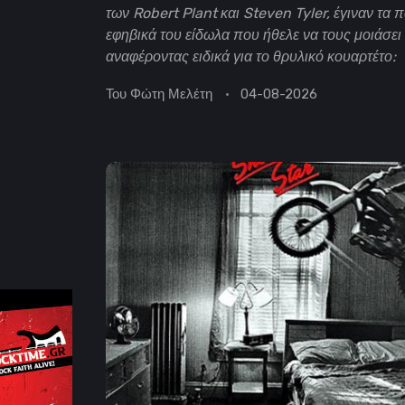
των Robert Plant και Steven Tyler, έγιναν τα 
εφηβικά του είδωλα που ήθελε να τους μοιάσει
αναφέροντας ειδικά για το θρυλικό κουαρτέτο:
Του
Φώτη Μελέτη
04-08-2026