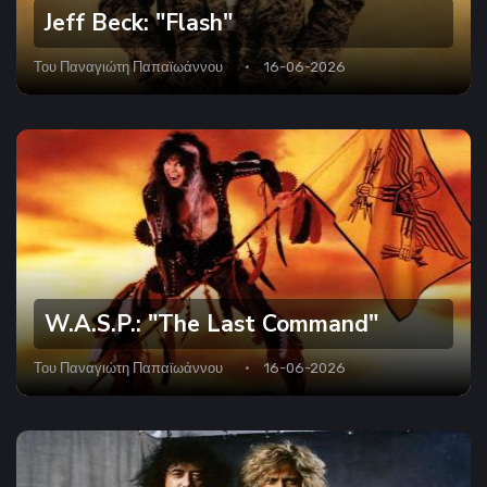
Jeff Beck: "Flash"
Του
Παναγιώτη Παπαϊωάννου
16-06-2026
W.A.S.P.: "The Last Command"
Του
Παναγιώτη Παπαϊωάννου
16-06-2026