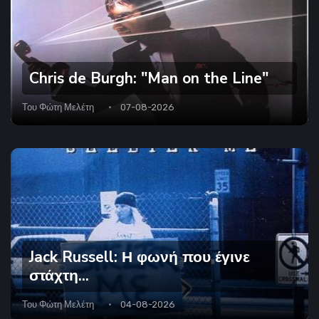
Chris de Burgh: "Man on the Line"
Του
Φώτη Μελέτη
07-08-2026
Jack Russell: Η φωνή που έγινε
στάχτη...
Του
Φώτη Μελέτη
04-08-2026