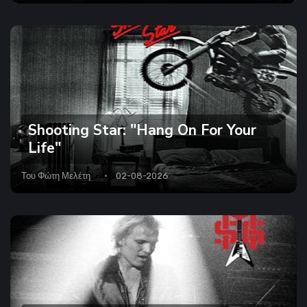
Shooting Star: "Hang On For Your
Life"
Του
Φώτη Μελέτη
02-08-2026