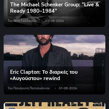
The Michael Schenker Group: "Live &
Ready 1980–1984"
Του
Νότη Γκιλλανίδη
02-08-2026
Eric Clapton: Το διαρκές του
«Αυγούστου» rewind
Του
Παναγιώτη Παπαϊωάννου
01-08-2026