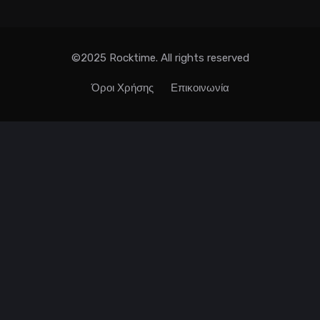
©2025 Rocktime. All rights reserved
Όροι Χρήσης
Επικοινωνία