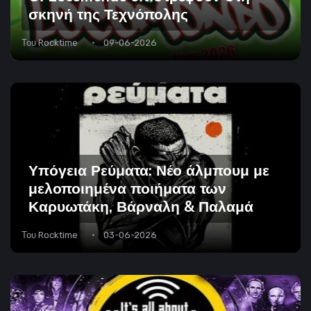
σκηνή της Τεχνόπολης
Του
Rocktime
09-06-2026
Υπόγεια Ρεύματα: Νέο άλμπουμ με
μελοποιημένα ποιήματα των
Καρυωτάκη, Βάρναλη & Παλαμά
Του
Rocktime
03-06-2026