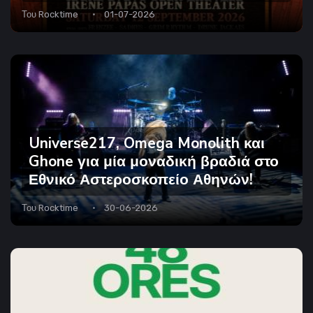
Του
Rocktime
01-07-2026
Universe217, Omega Monolith και
Ghone για μία μοναδική βραδιά στο
Εθνικό Αστεροσκοπείο Αθηνών!
Του
Rocktime
30-06-2026