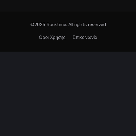
©2025 Rocktime. All rights reserved
Όροι Χρήσης
Επικοινωνία