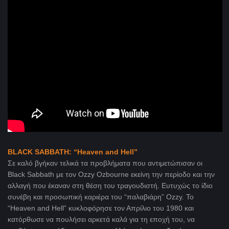
BLACK SABBATH: “Heaven and Hell”
Σε καλό βγήκαν τελικά τα προβλήματα που αντιμετώπισαν οι
Black Sabbath με τον Ozzy Ozbourne εκείνη την περίοδο και την
αλλαγή που έκαναν στη θέση του τραγουδιστή. Ευτυχώς το ίδιο
συνέβη και προσωπική καριέρα του “παλαβιάρη” Ozzy. Το
“Heaven and Hell” κυκλοφόρησε τον Απρίλιο του 1980 και
κατόρθωσε να πουλήσει αρκετά καλά για τη εποχή του, να