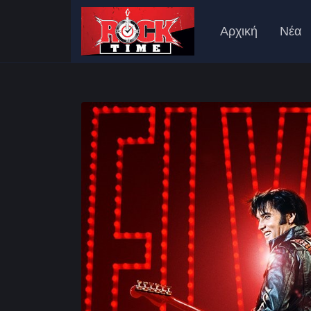
Αρχική
Νέα